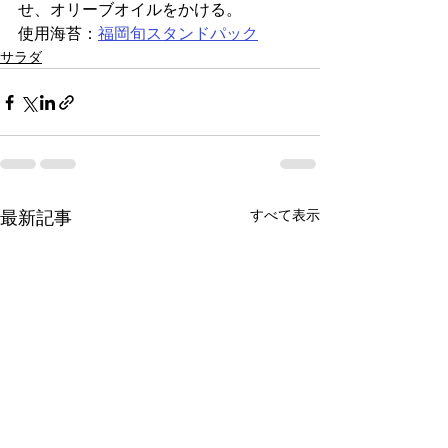
せ、オリーブオイルをかける。
使用海苔：
福岡旬スタンドパック
サラダ
すべて表示
最新記事