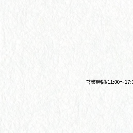
​営業時間/11:00〜17: