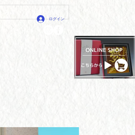
しみ方
会社概要
ログイン
カート