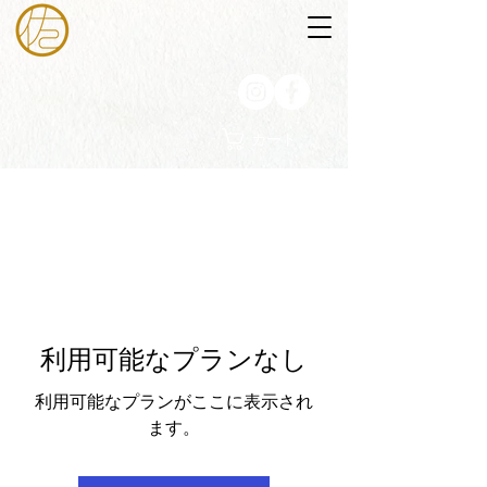
カート
利用可能なプランなし
利用可能なプランがここに表示され
ます。